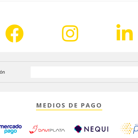
ión
MEDIOS DE PAGO