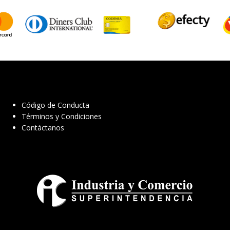
Código de Conducta
Términos y Condiciones
Contáctanos