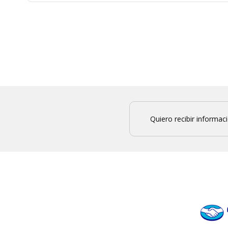
Quiero recibir informac