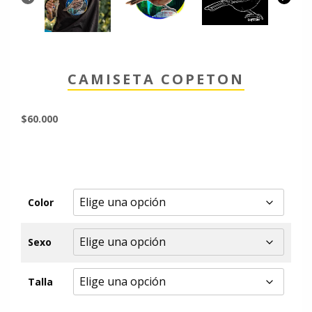
CAMISETA COPETON
$
60.000
Color
Sexo
Talla