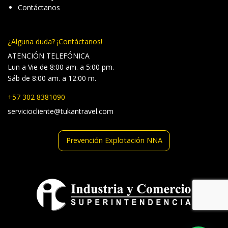
Contáctanos
¿Alguna duda? ¡Contáctanos!
ATENCIÓN TELEFÓNICA
Lun a Vie de 8:00 am. a 5:00 pm.
Sáb de 8:00 am. a 12:00 m.
+57 302 8381090
serviciocliente@tukantravel.com
Prevención Explotación NNA